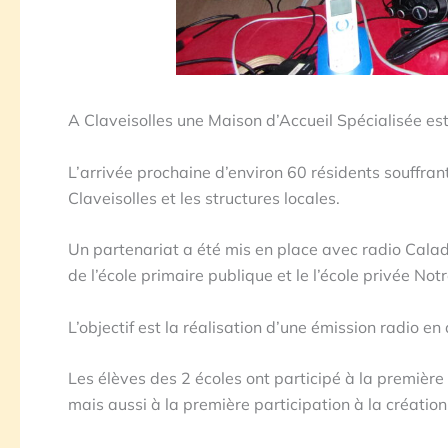
A Claveisolles une Maison d’Accueil Spécialisée est
L’arrivée prochaine d’environ 60 résidents souff
Claveisolles et les structures locales.
Un partenariat a été mis en place avec radio Calade 
de l’école primaire publique et le l’école privée N
L’objectif est la réalisation d’une émission radio 
Les élèves des 2 écoles ont participé à la première 
mais aussi à la première participation à la créatio