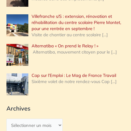
Villefranche s/S : extension, rénovation et
réhabilitation du centre scolaire Pierre Montet,
pour une rentrée en septembre !
Visite de chantier au centre scolaire
[…]
Alternatiba « On prend le Relay ! »
Alternatiba, mouvement citoyen pour le
[…]
Cap sur l’Emploi : Le Mag de France Travail
Sixième volet de notre rendez-vous Cap
[…]
Archives