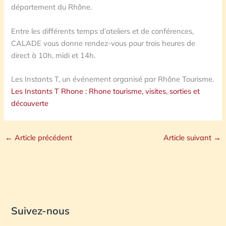
département du Rhône.
Entre les différents temps d’ateliers et de conférences,
CALADE vous donne rendez-vous pour trois heures de
direct à 10h, midi et 14h.
Les Instants T, un événement organisé par Rhône Tourisme.
Les Instants T Rhone : Rhone tourisme, visites, sorties et
découverte
←
Article précédent
Article suivant
→
Suivez-nous