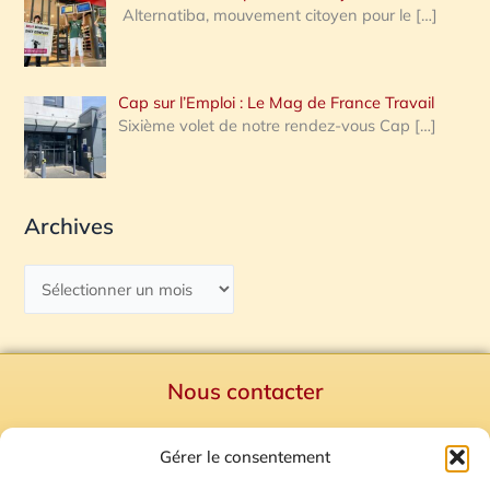
Alternatiba, mouvement citoyen pour le
[…]
Cap sur l’Emploi : Le Mag de France Travail
Sixième volet de notre rendez-vous Cap
[…]
Archives
Nous contacter
Politique de confidentialité
Gérer le consentement