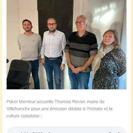
Poker Menteur accueille Thomas Ravier, maire de
Villefranche pour une émission dédiée à l’histoire et la
culture caladoise :