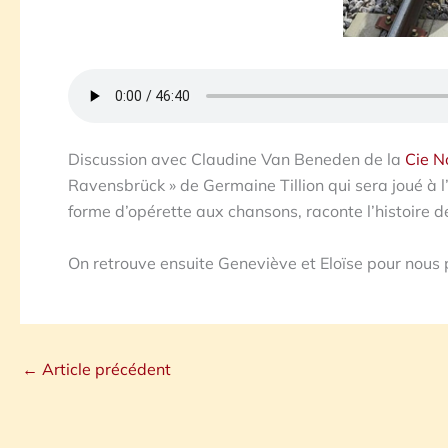
Discussion avec Claudine Van Beneden de la
Cie N
Ravensbrück » de Germaine Tillion qui sera joué à l’
forme d’opérette aux chansons, raconte l’histoire 
On retrouve ensuite Geneviève et Eloïse pour nous pa
←
Article précédent