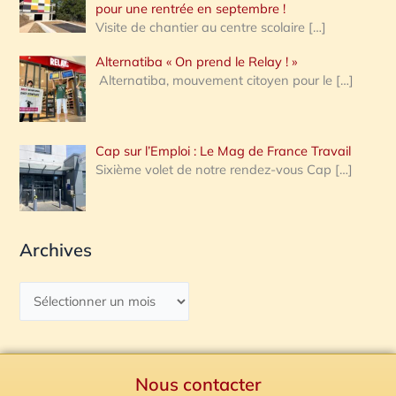
pour une rentrée en septembre !
Visite de chantier au centre scolaire
[…]
Alternatiba « On prend le Relay ! »
Alternatiba, mouvement citoyen pour le
[…]
Cap sur l’Emploi : Le Mag de France Travail
Sixième volet de notre rendez-vous Cap
[…]
Archives
Nous contacter