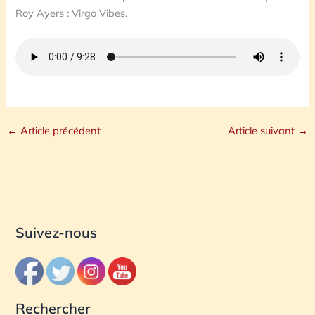
Roy Ayers : Virgo Vibes.
←
Article précédent
Article suivant
→
Suivez-nous
Rechercher