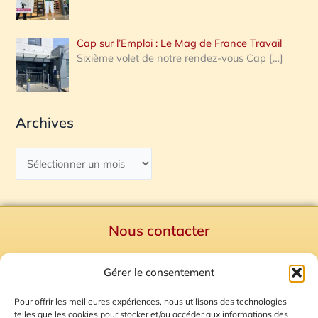
Cap sur l’Emploi : Le Mag de France Travail
Sixième volet de notre rendez-vous Cap
[…]
Archives
Nous contacter
Politique de confidentialité
Gérer le consentement
Mentions Légales
Plan du site
Pour offrir les meilleures expériences, nous utilisons des technologies
telles que les cookies pour stocker et/ou accéder aux informations des