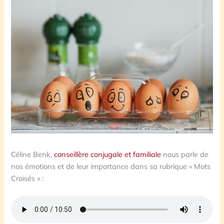
Céline Benk,
conseillère conjugale et familiale
nous parle de
nos émotions et de leur importance dans sa rubrique « Mots
Croisés » :