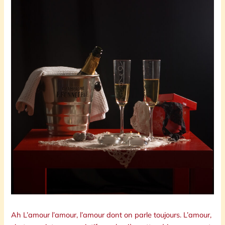
Ah L’amour l’amour, l’amour dont on parle toujours. L’amour,