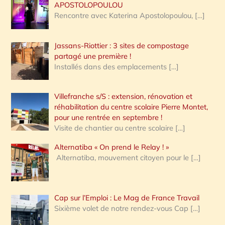
APOSTOLOPOULOU
Rencontre avec Katerina Apostolopoulou,
[…]
Jassans-Riottier : 3 sites de compostage
partagé une première !
Installés dans des emplacements
[…]
Villefranche s/S : extension, rénovation et
réhabilitation du centre scolaire Pierre Montet,
pour une rentrée en septembre !
Visite de chantier au centre scolaire
[…]
Alternatiba « On prend le Relay ! »
Alternatiba, mouvement citoyen pour le
[…]
Cap sur l’Emploi : Le Mag de France Travail
Sixième volet de notre rendez-vous Cap
[…]