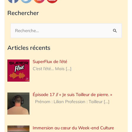
Rechercher
Rechercher :
Articles récents
SuperFlux de l’été
C’est l’été… Mais
[…]
Épisode 17 // « Je suis Tailleur de pierre. »
Prénom : Lilian Profession : Tailleur
[…]
Immersion au cœur du Week-end Culture