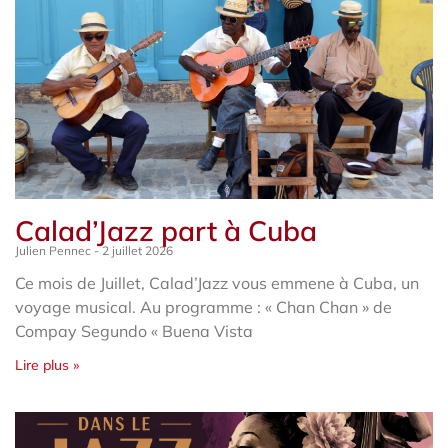
Calad’Jazz part à Cuba
Julien Pennec
2 juillet 2026
Ce mois de Juillet, Calad’Jazz vous emmene à Cuba, un
voyage musical. Au programme : « Chan Chan » de
Compay Segundo « Buena Vista
Lire plus »