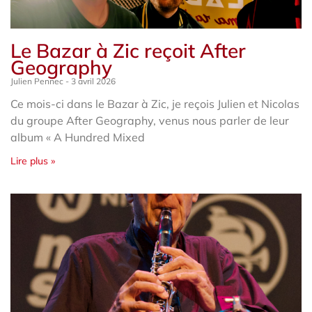
Le Bazar à Zic reçoit After
Geography
Julien Pennec
3 avril 2026
Ce mois-ci dans le Bazar à Zic, je reçois Julien et Nicolas
du groupe After Geography, venus nous parler de leur
album « A Hundred Mixed
Lire plus »