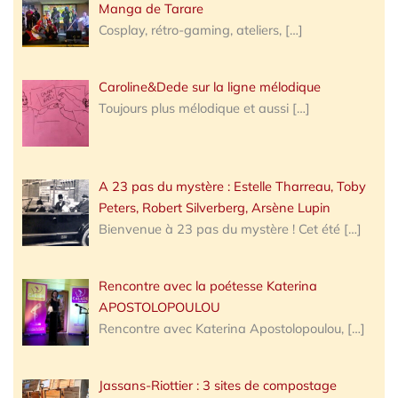
Manga de Tarare
Cosplay, rétro-gaming, ateliers,
[…]
Caroline&Dede sur la ligne mélodique
Toujours plus mélodique et aussi
[…]
A 23 pas du mystère : Estelle Tharreau, Toby
Peters, Robert Silverberg, Arsène Lupin
Bienvenue à 23 pas du mystère ! Cet été
[…]
Rencontre avec la poétesse Katerina
APOSTOLOPOULOU
Rencontre avec Katerina Apostolopoulou,
[…]
Jassans-Riottier : 3 sites de compostage