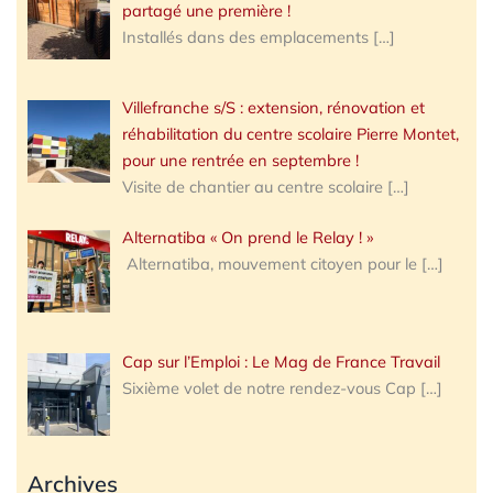
partagé une première !
Installés dans des emplacements
[…]
Villefranche s/S : extension, rénovation et
réhabilitation du centre scolaire Pierre Montet,
pour une rentrée en septembre !
Visite de chantier au centre scolaire
[…]
Alternatiba « On prend le Relay ! »
Alternatiba, mouvement citoyen pour le
[…]
Cap sur l’Emploi : Le Mag de France Travail
Sixième volet de notre rendez-vous Cap
[…]
Archives