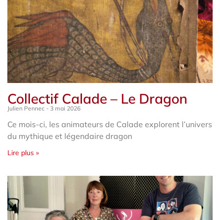
Collectif Calade – Le Dragon
Julien Pennec
3 mai 2026
Ce mois-ci, les animateurs de Calade explorent l’univers
du mythique et légendaire dragon
Lire plus »