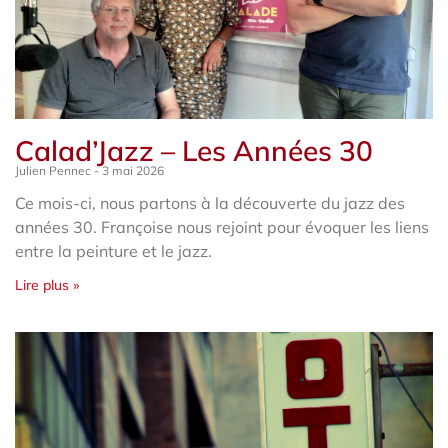
Calad’Jazz – Les Années 30
Julien Pennec
3 mai 2026
Ce mois-ci, nous partons à la découverte du jazz des
années 30. Françoise nous rejoint pour évoquer les liens
entre la peinture et le jazz.
Lire plus »