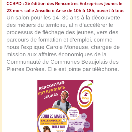
CCBPD : 2è édition des Rencontres Entreprises Jeunes le
23 mars salle Ansolia à Anse de 10h à 18h, ouvert à tous
Un salon pour les 14–30 ans à la découverte
des métiers du territoire, afin d’accélérer le
processus de fléchage des jeunes, vers des
parcours de formation et d’emploi, comme
nous l’explique Carole Moneuse, chargée de
mission aux affaires économiques de la
Communauté de Communes Beaujolais des
Pierres Dorées. Elle est jointe par téléphone.