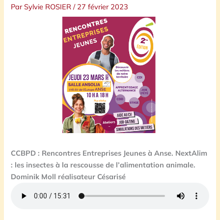
Par
Sylvie ROSIER
/
27 février 2023
CCBPD : Rencontres Entreprises Jeunes à Anse. NextAlim
: les insectes à la rescousse de l’alimentation animale.
Dominik Moll réalisateur Césarisé