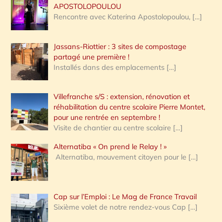
APOSTOLOPOULOU
Rencontre avec Katerina Apostolopoulou,
[…]
Jassans-Riottier : 3 sites de compostage
partagé une première !
Installés dans des emplacements
[…]
Villefranche s/S : extension, rénovation et
réhabilitation du centre scolaire Pierre Montet,
pour une rentrée en septembre !
Visite de chantier au centre scolaire
[…]
Alternatiba « On prend le Relay ! »
Alternatiba, mouvement citoyen pour le
[…]
Cap sur l’Emploi : Le Mag de France Travail
Sixième volet de notre rendez-vous Cap
[…]