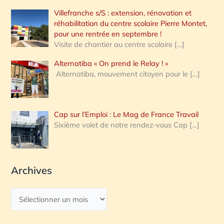
Villefranche s/S : extension, rénovation et
réhabilitation du centre scolaire Pierre Montet,
pour une rentrée en septembre !
Visite de chantier au centre scolaire
[…]
Alternatiba « On prend le Relay ! »
Alternatiba, mouvement citoyen pour le
[…]
Cap sur l’Emploi : Le Mag de France Travail
Sixième volet de notre rendez-vous Cap
[…]
Archives