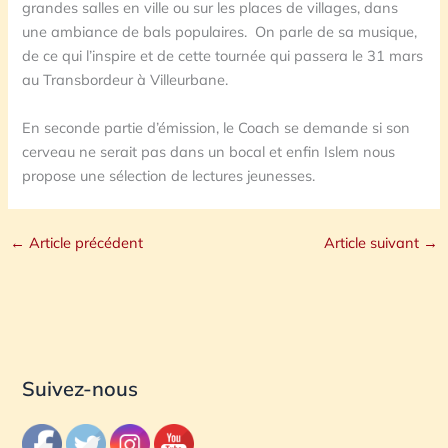
grandes salles en ville ou sur les places de villages, dans
une ambiance de bals populaires. On parle de sa musique,
de ce qui l’inspire et de cette tournée qui passera le 31 mars
au Transbordeur à Villeurbane.
En seconde partie d’émission, le Coach se demande si son
cerveau ne serait pas dans un bocal et enfin Islem nous
propose une sélection de lectures jeunesses.
←
Article précédent
Article suivant
→
Suivez-nous