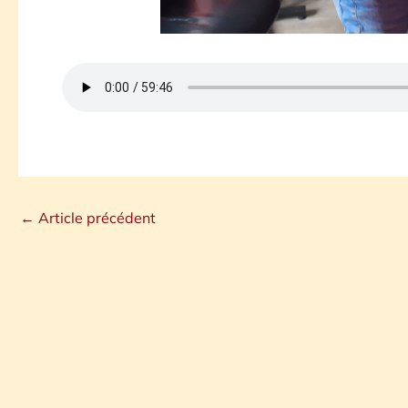
←
Article précédent