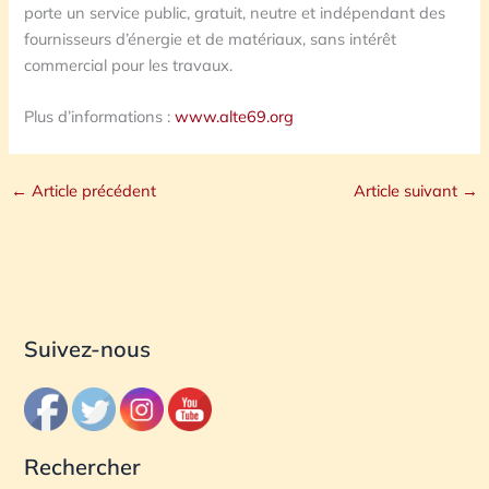
porte un service public, gratuit, neutre et indépendant des
fournisseurs d’énergie et de matériaux, sans intérêt
commercial pour les travaux.
Plus d’informations :
www.alte69.org
←
Article précédent
Article suivant
→
Suivez-nous
Rechercher