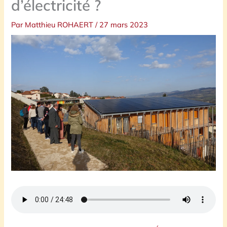
d’électricité ?
Par
Matthieu ROHAERT
/
27 mars 2023