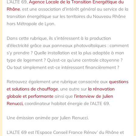
L’ALTE 69,
Agence Locale de la Transition Énergétique du
Rhône
, est une association d’intérêt général au service de la
transition énergétique sur les territoires du Nouveau Rhône
hors Métropole de Lyon.
Dans cette rubrique, ils s’intéressent à la production
d’électricité grâce aux panneaux photovoltaïques : comment
s’y prendre ? Quelle installation est la plus adaptée à mon
type de logement ? Qu’est-ce qu’une centrale citoyenne ?
Ou tout simplement est-ce intéressant financièrement ?
Retrouvez également une rubrique consacrée aux
questions
et solutions de chauffage
, une autre sur
la rénovation
globale et performante
ainsi que
l’interview de Julien
Renucci,
coordinateur habitat énergie de l’ALTE 69.
Une émission animée par Julien Renucci.
L’ALTE 69 est l’Espace Conseil France Rénov’ du Rhône et