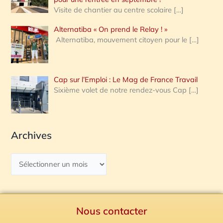
Visite de chantier au centre scolaire
[…]
Alternatiba « On prend le Relay ! »
Alternatiba, mouvement citoyen pour le
[…]
Cap sur l’Emploi : Le Mag de France Travail
Sixième volet de notre rendez-vous Cap
[…]
Archives
Nous contacter