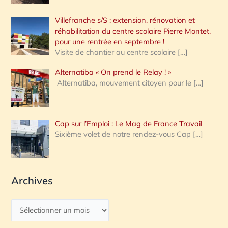
Villefranche s/S : extension, rénovation et
réhabilitation du centre scolaire Pierre Montet,
pour une rentrée en septembre !
Visite de chantier au centre scolaire
[…]
Alternatiba « On prend le Relay ! »
Alternatiba, mouvement citoyen pour le
[…]
Cap sur l’Emploi : Le Mag de France Travail
Sixième volet de notre rendez-vous Cap
[…]
Archives