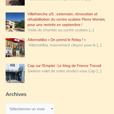
Villefranche s/S : extension, rénovation et
réhabilitation du centre scolaire Pierre Montet,
pour une rentrée en septembre !
Visite de chantier au centre scolaire
[…]
Alternatiba « On prend le Relay ! »
Alternatiba, mouvement citoyen pour le
[…]
Cap sur l’Emploi : Le Mag de France Travail
Sixième volet de notre rendez-vous Cap
[…]
Archives