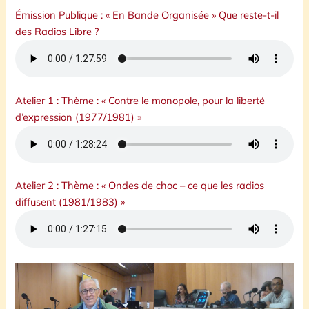
Émission Publique : « En Bande Organisée » Que reste-t-il
des Radios Libre ?
Atelier 1 : Thème : « Contre le monopole, pour la liberté
d’expression (1977/1981) »
Atelier 2 : Thème : « Ondes de choc – ce que les radios
diffusent (1981/1983) »