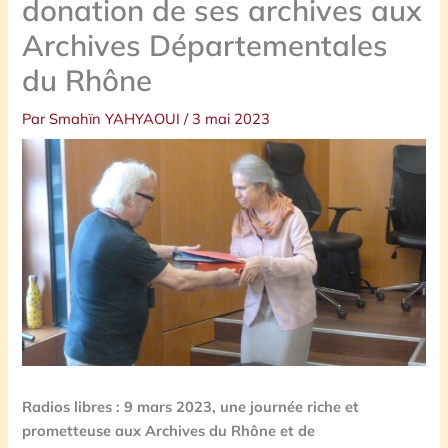
donation de ses archives aux
Archives Départementales
du Rhône
Par
Smahïn YAHYAOUI
/
3 mai 2023
Radios libres : 9 mars 2023, une journée riche et
prometteuse aux Archives du Rhône et de