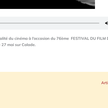
ctualité du cinéma à l’occasion du 76ème FESTIVAL DU FILM
 27 mai sur Calade.
Art