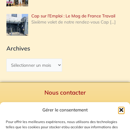
Cap sur l’Emploi : Le Mag de France Travail
Sixième volet de notre rendez-vous Cap
[…]
Archives
Nous contacter
Politique de confidentialité
Gérer le consentement
Mentions Légales
Plan du site
Pour offrir les meilleures expériences, nous utilisons des technologies
telles que les cookies pour stocker et/ou accéder aux informations des