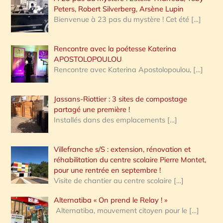
Peters, Robert Silverberg, Arsène Lupin
Bienvenue à 23 pas du mystère ! Cet été
[…]
Rencontre avec la poétesse Katerina
APOSTOLOPOULOU
Rencontre avec Katerina Apostolopoulou,
[…]
Jassans-Riottier : 3 sites de compostage
partagé une première !
Installés dans des emplacements
[…]
Villefranche s/S : extension, rénovation et
réhabilitation du centre scolaire Pierre Montet,
pour une rentrée en septembre !
Visite de chantier au centre scolaire
[…]
Alternatiba « On prend le Relay ! »
Alternatiba, mouvement citoyen pour le
[…]