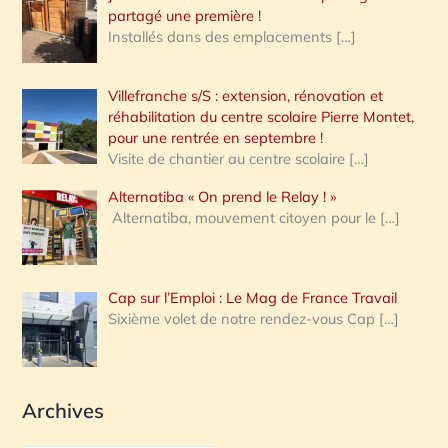
partagé une première !
Installés dans des emplacements
[…]
Villefranche s/S : extension, rénovation et
réhabilitation du centre scolaire Pierre Montet,
pour une rentrée en septembre !
Visite de chantier au centre scolaire
[…]
Alternatiba « On prend le Relay ! »
Alternatiba, mouvement citoyen pour le
[…]
Cap sur l’Emploi : Le Mag de France Travail
Sixième volet de notre rendez-vous Cap
[…]
Archives