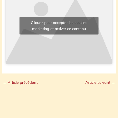
Cliquez pour accepter les cookies
marketing et activer ce contenu
←
Article précédent
Article suivant
→