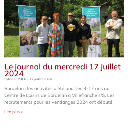
Le journal du mercredi 17 juillet
2024
Sylvie ROSIER
17 juillet 2024
Bordelan : les activités d’été pour les 3-17 ans au
Centre de Loisirs de Bordelan à Villefranche s/S. Les
recrutements pour les vendanges 2024 ont débuté
Lire plus »