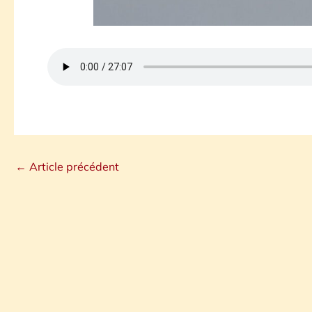
←
Article précédent