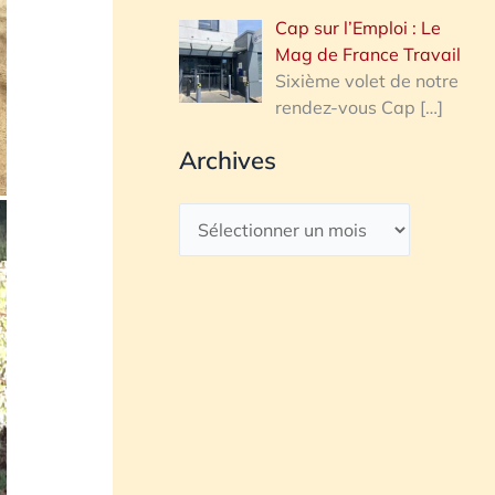
Cap sur l’Emploi : Le
Mag de France Travail
Sixième volet de notre
rendez-vous Cap
[…]
Archives