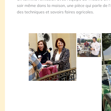
soir même dans la maison, une pièce qui parle de l’a
des techniques et savoirs faires agricoles.