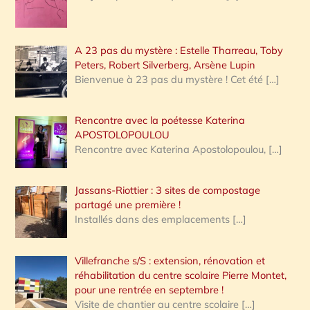
A 23 pas du mystère : Estelle Tharreau, Toby
Peters, Robert Silverberg, Arsène Lupin
Bienvenue à 23 pas du mystère ! Cet été
[…]
Rencontre avec la poétesse Katerina
APOSTOLOPOULOU
Rencontre avec Katerina Apostolopoulou,
[…]
Jassans-Riottier : 3 sites de compostage
partagé une première !
Installés dans des emplacements
[…]
Villefranche s/S : extension, rénovation et
réhabilitation du centre scolaire Pierre Montet,
pour une rentrée en septembre !
Visite de chantier au centre scolaire
[…]