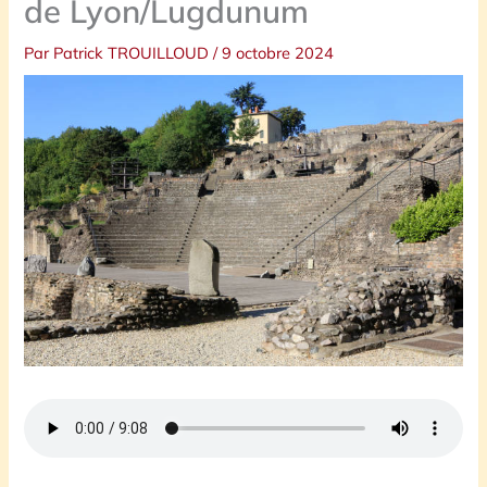
de Lyon/Lugdunum
Par
Patrick TROUILLOUD
/
9 octobre 2024