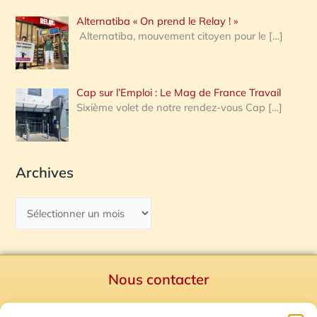
Alternatiba « On prend le Relay ! »
Alternatiba, mouvement citoyen pour le
[…]
Cap sur l’Emploi : Le Mag de France Travail
Sixième volet de notre rendez-vous Cap
[…]
Archives
Nous contacter
Politique de confidentialité