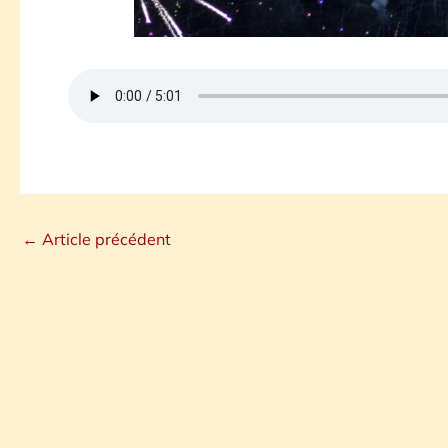
←
Article précédent