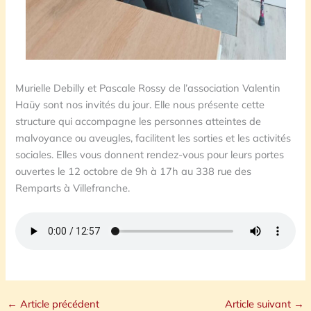
Murielle Debilly et Pascale Rossy de l’association Valentin
Haüy sont nos invités du jour. Elle nous présente cette
structure qui accompagne les personnes atteintes de
malvoyance ou aveugles, facilitent les sorties et les activités
sociales. Elles vous donnent rendez-vous pour leurs portes
ouvertes le 12 octobre de 9h à 17h au 338 rue des
Remparts à Villefranche.
←
Article précédent
Article suivant
→