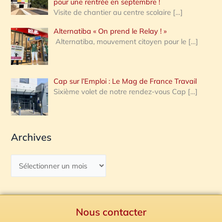
pour une rentrée en septembre !
Visite de chantier au centre scolaire
[…]
Alternatiba « On prend le Relay ! »
Alternatiba, mouvement citoyen pour le
[…]
Cap sur l’Emploi : Le Mag de France Travail
Sixième volet de notre rendez-vous Cap
[…]
Archives
Nous contacter