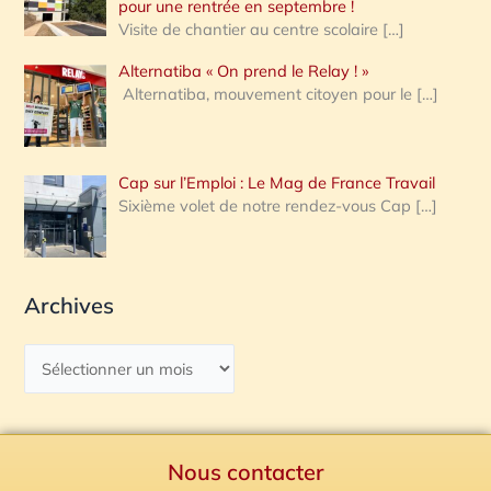
pour une rentrée en septembre !
Visite de chantier au centre scolaire
[…]
Alternatiba « On prend le Relay ! »
Alternatiba, mouvement citoyen pour le
[…]
Cap sur l’Emploi : Le Mag de France Travail
Sixième volet de notre rendez-vous Cap
[…]
Archives
Nous contacter