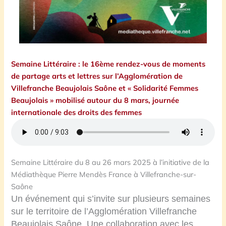
Semaine Littéraire : le 16ème rendez-vous de moments
de partage arts et lettres sur l’Agglomération de
Villefranche Beaujolais Saône et « Solidarité Femmes
Beaujolais » mobilisé autour du 8 mars, journée
internationale des droits des femmes
Semaine Littéraire du 8 au 26 mars 2025 à l’initiative de la
Médiathèque Pierre Mendès France à Villefranche-sur-
Saône
Un événement qui s’invite sur plusieurs semaines
sur le territoire de l’Agglomération Villefranche
Beaujolais Saône. Une collaboration avec les