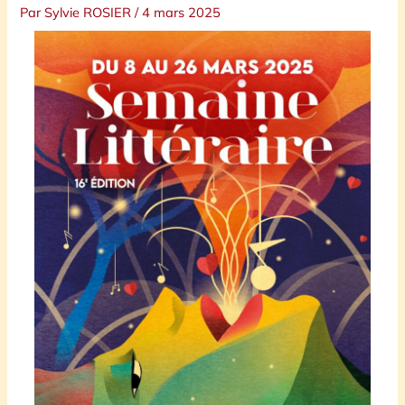
Par
Sylvie ROSIER
/
4 mars 2025