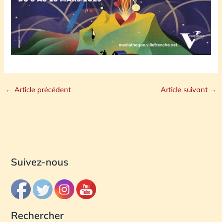
←
Article précédent
Article suivant
→
Suivez-nous
Rechercher