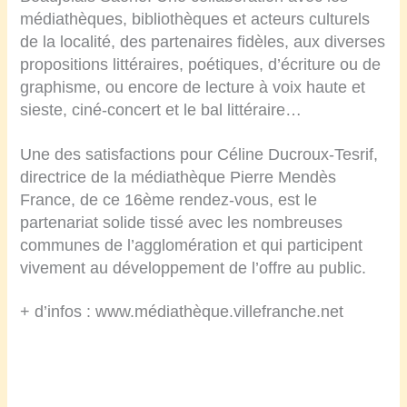
médiathèques, bibliothèques et acteurs culturels
de la localité, des partenaires fidèles, aux diverses
propositions littéraires, poétiques, d’écriture ou de
graphisme, ou encore de lecture à voix haute et
sieste, ciné-concert et le bal littéraire…
Une des satisfactions pour Céline Ducroux-Tesrif,
directrice de la médiathèque Pierre Mendès
France, de ce 16ème rendez-vous, est le
partenariat solide tissé avec les nombreuses
communes de l’agglomération et qui participent
vivement au développement de l’offre au public.
+ d’infos : www.médiathèque.villefranche.net