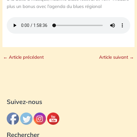
plus un bonus avec l’agenda du blues régional
←
Article précédent
Article suivant
→
Suivez-nous
Rechercher