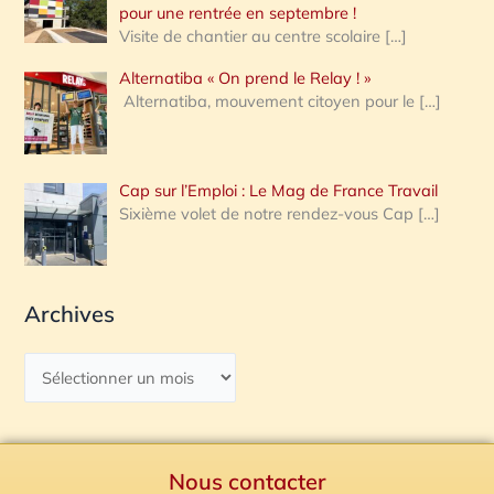
pour une rentrée en septembre !
Visite de chantier au centre scolaire
[…]
Alternatiba « On prend le Relay ! »
Alternatiba, mouvement citoyen pour le
[…]
Cap sur l’Emploi : Le Mag de France Travail
Sixième volet de notre rendez-vous Cap
[…]
Archives
Nous contacter