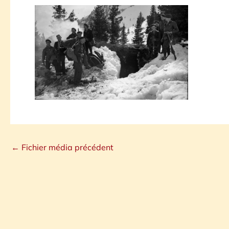
←
Fichier média précédent