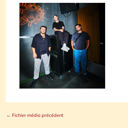
←
Fichier média précédent