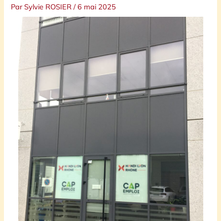
Par
Sylvie ROSIER
/
6 mai 2025