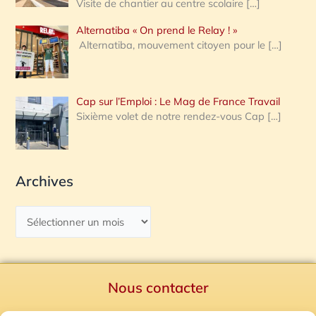
Visite de chantier au centre scolaire
[…]
Alternatiba « On prend le Relay ! »
Alternatiba, mouvement citoyen pour le
[…]
Cap sur l’Emploi : Le Mag de France Travail
Sixième volet de notre rendez-vous Cap
[…]
Archives
Nous contacter