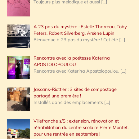
Toujours plus mélodique et aussi
[…]
A 23 pas du mystère : Estelle Tharreau, Toby
Peters, Robert Silverberg, Arsène Lupin
Bienvenue à 23 pas du mystère ! Cet été
[…]
Rencontre avec la poétesse Katerina
APOSTOLOPOULOU
Rencontre avec Katerina Apostolopoulou,
[…]
Jassans-Riottier : 3 sites de compostage
partagé une première !
Installés dans des emplacements
[…]
Villefranche s/S : extension, rénovation et
réhabilitation du centre scolaire Pierre Montet,
pour une rentrée en septembre !