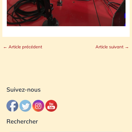
←
Article précédent
Article suivant
→
Suivez-nous
Rechercher