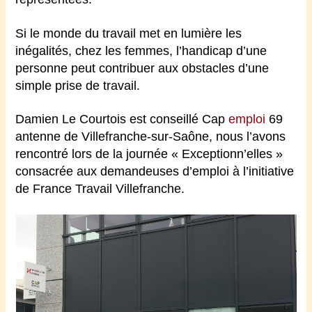
Si le monde du travail met en lumière les
inégalités, chez les femmes, l’handicap d’une
personne peut contribuer aux obstacles d’une
simple prise de travail.
Damien Le Courtois est conseillé Cap
emploi
69
antenne de Villefranche-sur-Saône, nous l’avons
rencontré lors de la journée « Exceptionn’elles »
consacrée aux demandeuses d’emploi à l’initiative
de France Travail Villefranche.