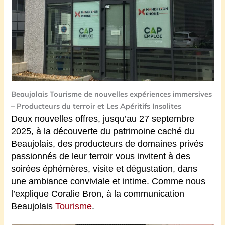
Beaujolais Tourisme de nouvelles expériences immersives
– Producteurs du terroir et Les Apéritifs Insolites
Deux nouvelles offres,
jusqu’au 27 septembre
2025, à la découverte du patrimoine caché du
Beaujolais, des producteurs de domaines privés
passionnés de leur terroir vous invitent à des
soirées éphémères, visite et dégustation, dans
une ambiance conviviale et intime. Comme nous
l’explique Coralie Bron, à la communication
Beaujolais
Tourisme
.