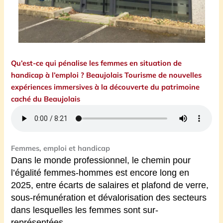
Qu’est-ce qui pénalise les femmes en situation de
handicap à l’emploi ? Beaujolais Tourisme de nouvelles
expériences immersives à la découverte du patrimoine
caché du Beaujolais
Femmes, emploi et handicap
Dans le monde professionnel, le chemin pour
l’égalité femmes-hommes est encore long en
2025,
entre écarts de salaires et plafond de verre,
sous-rémunération et dévalorisation des secteurs
dans lesquelles les femmes sont sur-
représentées.