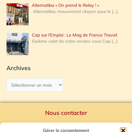
Alternatiba « On prend le Relay ! »
Alternatiba, mouvement citoyen pour le
[…]
Cap sur l’Emploi : Le Mag de France Travail
Sixième volet de notre rendez-vous Cap
[…]
Archives
Nous contacter
Politique de confidentialité
Gérer le consentement