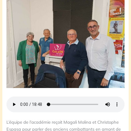
L’équipe de l’académie reçoit Magali Molina et Christophe
Espasa pour parler des anciens combattants en amont de