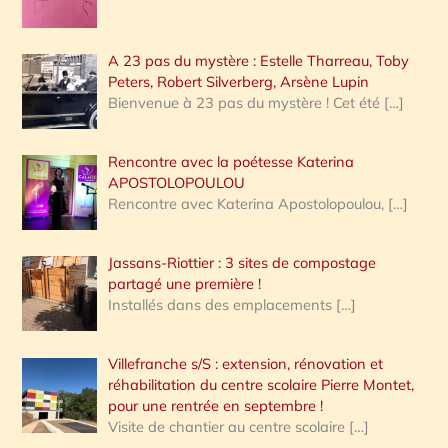
A 23 pas du mystère : Estelle Tharreau, Toby
Peters, Robert Silverberg, Arsène Lupin
Bienvenue à 23 pas du mystère ! Cet été
[…]
Rencontre avec la poétesse Katerina
APOSTOLOPOULOU
Rencontre avec Katerina Apostolopoulou,
[…]
Jassans-Riottier : 3 sites de compostage
partagé une première !
Installés dans des emplacements
[…]
Villefranche s/S : extension, rénovation et
réhabilitation du centre scolaire Pierre Montet,
pour une rentrée en septembre !
Visite de chantier au centre scolaire
[…]