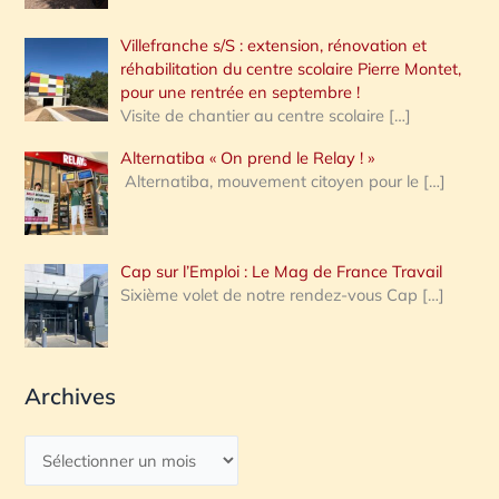
Villefranche s/S : extension, rénovation et
réhabilitation du centre scolaire Pierre Montet,
pour une rentrée en septembre !
Visite de chantier au centre scolaire
[…]
Alternatiba « On prend le Relay ! »
Alternatiba, mouvement citoyen pour le
[…]
Cap sur l’Emploi : Le Mag de France Travail
Sixième volet de notre rendez-vous Cap
[…]
Archives