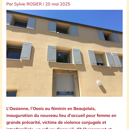
Par
Sylvie ROSIER
/
20 mai 2025
L’Oasienne, l’Oasis au féminin en Beaujolais,
inauguration du nouveau lieu d’accueil pour femme en
grande précarité, victime de violence conjugale et