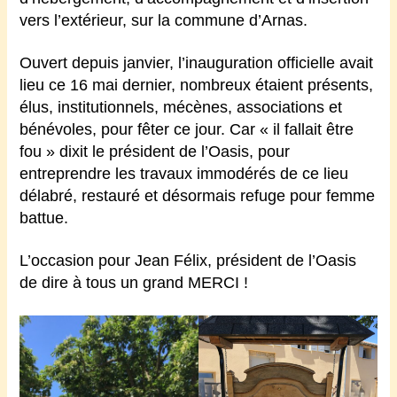
vers l’extérieur, sur la commune d’Arnas.
Ouvert depuis janvier, l’inauguration officielle avait
lieu ce 16 mai dernier, nombreux étaient présents,
élus, institutionnels, mécènes, associations et
bénévoles, pour fêter ce jour. Car
« i
l fallait être
fou
» dixit le président de l’Oasis,
pour
entreprendre les travaux immodérés de ce lieu
délabré, restauré et désormais refuge pour femme
battue.
L’occasion pour Jean Félix, président de l’Oasis
de dire à tous un grand MERCI !