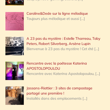
Caroline&Dede sur la ligne mélodique
Toujours plus mélodique et aussi
[…]
A 23 pas du mystère : Estelle Tharreau, Toby
Peters, Robert Silverberg, Arsène Lupin
Bienvenue à 23 pas du mystère ! Cet été
[…]
Rencontre avec la poétesse Katerina
APOSTOLOPOULOU
Rencontre avec Katerina Apostolopoulou,
[…]
Jassans-Riottier : 3 sites de compostage
partagé une première !
Installés dans des emplacements
[…]