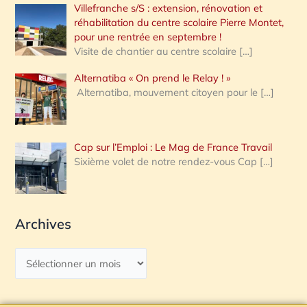
Villefranche s/S : extension, rénovation et
réhabilitation du centre scolaire Pierre Montet,
pour une rentrée en septembre !
Visite de chantier au centre scolaire
[…]
Alternatiba « On prend le Relay ! »
Alternatiba, mouvement citoyen pour le
[…]
Cap sur l’Emploi : Le Mag de France Travail
Sixième volet de notre rendez-vous Cap
[…]
Archives