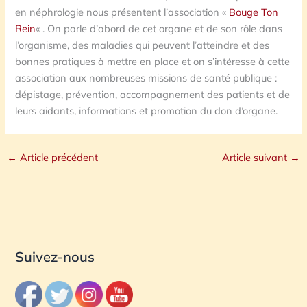
en néphrologie nous présentent l’association «
Bouge Ton
Rein
« . On parle d’abord de cet organe et de son rôle dans
l’organisme, des maladies qui peuvent l’atteindre et des
bonnes pratiques à mettre en place et on s’intéresse à cette
association aux nombreuses missions de santé publique :
dépistage, prévention, accompagnement des patients et de
leurs aidants, informations et promotion du don d’organe.
←
Article précédent
Article suivant
→
Suivez-nous