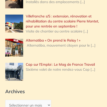
Installés dans des emplacements
[…]
Villefranche s/S : extension, rénovation et
réhabilitation du centre scolaire Pierre Montet,
pour une rentrée en septembre !
Visite de chantier au centre scolaire
[…]
Alternatiba « On prend le Relay ! »
Alternatiba, mouvement citoyen pour le
[…]
Cap sur l’Emploi : Le Mag de France Travail
Sixième volet de notre rendez-vous Cap
[…]
Archives