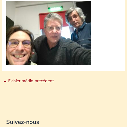
←
Fichier média précédent
Suivez-nous