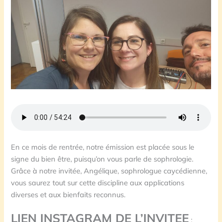
En ce mois de rentrée, notre émission est placée sous le
signe du bien être, puisqu’on vous parle de sophrologie.
Grâce à notre invitée, Angélique, sophrologue caycédienne,
vous saurez tout sur cette discipline aux applications
diverses et aux bienfaits reconnus.
LIEN INSTAGRAM DE L’INVITEE
: