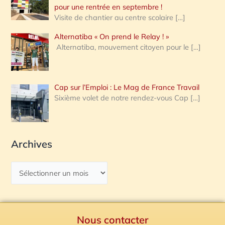
pour une rentrée en septembre !
Visite de chantier au centre scolaire
[…]
Alternatiba « On prend le Relay ! »
Alternatiba, mouvement citoyen pour le
[…]
Cap sur l’Emploi : Le Mag de France Travail
Sixième volet de notre rendez-vous Cap
[…]
Archives
Nous contacter