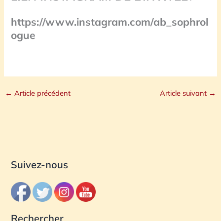
https://www.instagram.com/ab_sophrol
ogue
←
Article précédent
Article suivant
→
Suivez-nous
Rechercher