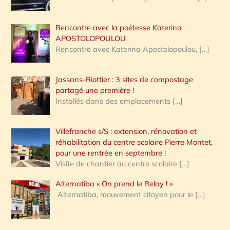
Rencontre avec la poétesse Katerina
APOSTOLOPOULOU
Rencontre avec Katerina Apostolopoulou,
[…]
Jassans-Riottier : 3 sites de compostage
partagé une première !
Installés dans des emplacements
[…]
Villefranche s/S : extension, rénovation et
réhabilitation du centre scolaire Pierre Montet,
pour une rentrée en septembre !
Visite de chantier au centre scolaire
[…]
Alternatiba « On prend le Relay ! »
Alternatiba, mouvement citoyen pour le
[…]