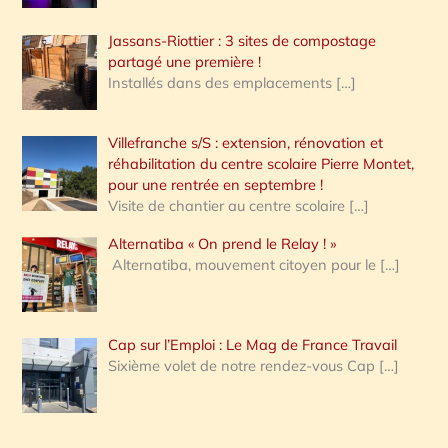
Jassans-Riottier : 3 sites de compostage
partagé une première !
Installés dans des emplacements
[…]
Villefranche s/S : extension, rénovation et
réhabilitation du centre scolaire Pierre Montet,
pour une rentrée en septembre !
Visite de chantier au centre scolaire
[…]
Alternatiba « On prend le Relay ! »
Alternatiba, mouvement citoyen pour le
[…]
Cap sur l’Emploi : Le Mag de France Travail
Sixième volet de notre rendez-vous Cap
[…]