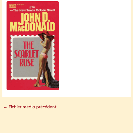
←
Fichier média précédent