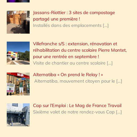
Jassans-Riottier : 3 sites de compostage
partagé une première !
Installés dans des emplacements
[…]
Villefranche s/S : extension, rénovation et
réhabilitation du centre scolaire Pierre Montet,
pour une rentrée en septembre !
Visite de chantier au centre scolaire
[…]
Alternatiba « On prend le Relay ! »
Alternatiba, mouvement citoyen pour le
[…]
Cap sur l’Emploi : Le Mag de France Travail
Sixième volet de notre rendez-vous Cap
[…]