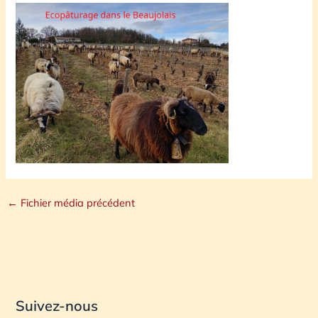
←
Fichier média précédent
Suivez-nous