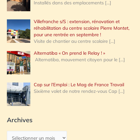
Installés dans des emplacements
[…]
Villefranche s/S : extension, rénovation et
réhabilitation du centre scolaire Pierre Montet,
pour une rentrée en septembre !
Visite de chantier au centre scolaire
[…]
Alternatiba « On prend le Relay ! »
Alternatiba, mouvement citoyen pour le
[…]
Cap sur l’Emploi : Le Mag de France Travail
Sixième volet de notre rendez-vous Cap
[…]
Archives