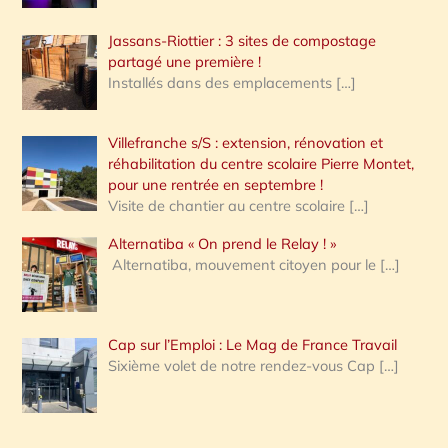
Jassans-Riottier : 3 sites de compostage
partagé une première !
Installés dans des emplacements
[…]
Villefranche s/S : extension, rénovation et
réhabilitation du centre scolaire Pierre Montet,
pour une rentrée en septembre !
Visite de chantier au centre scolaire
[…]
Alternatiba « On prend le Relay ! »
Alternatiba, mouvement citoyen pour le
[…]
Cap sur l’Emploi : Le Mag de France Travail
Sixième volet de notre rendez-vous Cap
[…]