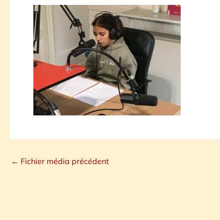
←
Fichier média précédent