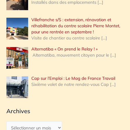
Installés dans des emplacements
[…]
Villefranche s/S : extension, rénovation et
réhabilitation du centre scolaire Pierre Montet,
pour une rentrée en septembre !
Visite de chantier au centre scolaire
[…]
Alternatiba « On prend le Relay ! »
Alternatiba, mouvement citoyen pour le
[…]
Cap sur l’Emploi : Le Mag de France Travail
Sixième volet de notre rendez-vous Cap
[…]
Archives