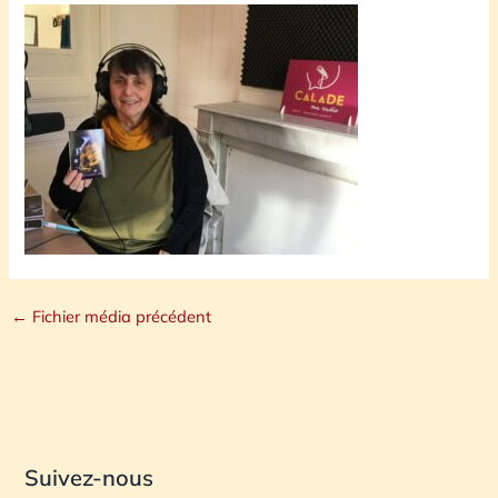
←
Fichier média précédent
Suivez-nous