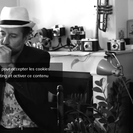
 pour accepter les cookies
ing et activer ce contenu