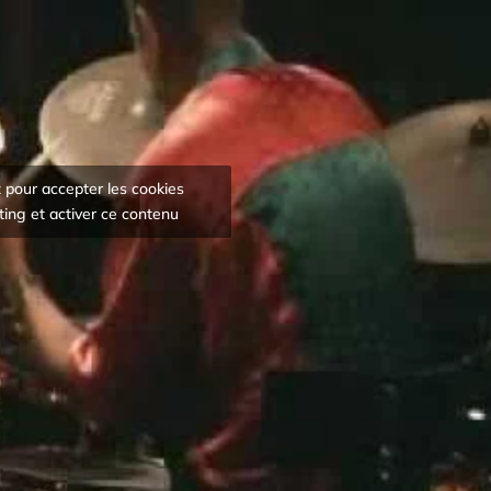
 pour accepter les cookies
ing et activer ce contenu