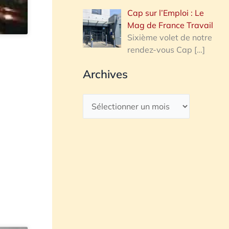
Cap sur l’Emploi : Le
Mag de France Travail
Sixième volet de notre
rendez-vous Cap
[…]
Archives