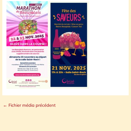
←
Fichier média précédent