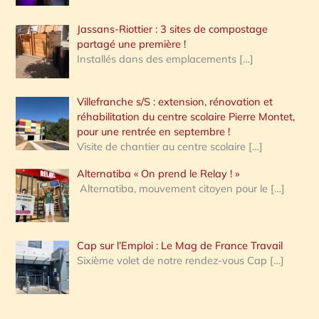
Jassans-Riottier : 3 sites de compostage
partagé une première !
Installés dans des emplacements
[…]
Villefranche s/S : extension, rénovation et
réhabilitation du centre scolaire Pierre Montet,
pour une rentrée en septembre !
Visite de chantier au centre scolaire
[…]
Alternatiba « On prend le Relay ! »
Alternatiba, mouvement citoyen pour le
[…]
Cap sur l’Emploi : Le Mag de France Travail
Sixième volet de notre rendez-vous Cap
[…]