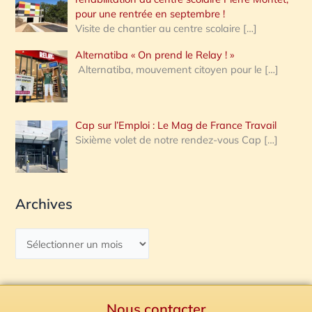
pour une rentrée en septembre !
Visite de chantier au centre scolaire
[…]
Alternatiba « On prend le Relay ! »
Alternatiba, mouvement citoyen pour le
[…]
Cap sur l’Emploi : Le Mag de France Travail
Sixième volet de notre rendez-vous Cap
[…]
Archives
Nous contacter