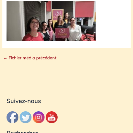
←
Fichier média précédent
Suivez-nous
Rechercher