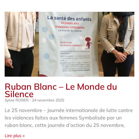
Ruban Blanc – Le Monde du
Silence
Sylvie ROSIER
24 novembre 2025
Le 25 novembre – Journée internationale de lutte contre
les violences faites aux femmes Symbolisée par un
ruban blanc, cette journée d’action du 25 novembre,
Lire plus »