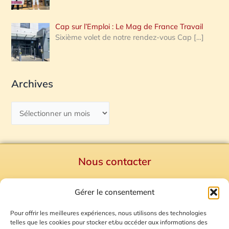
Cap sur l’Emploi : Le Mag de France Travail
Sixième volet de notre rendez-vous Cap
[…]
Archives
Nous contacter
Politique de confidentialité
Gérer le consentement
Mentions Légales
Plan du site
Pour offrir les meilleures expériences, nous utilisons des technologies
telles que les cookies pour stocker et/ou accéder aux informations des