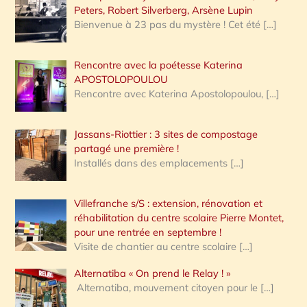
Peters, Robert Silverberg, Arsène Lupin
Bienvenue à 23 pas du mystère ! Cet été
[…]
Rencontre avec la poétesse Katerina
APOSTOLOPOULOU
Rencontre avec Katerina Apostolopoulou,
[…]
Jassans-Riottier : 3 sites de compostage
partagé une première !
Installés dans des emplacements
[…]
Villefranche s/S : extension, rénovation et
réhabilitation du centre scolaire Pierre Montet,
pour une rentrée en septembre !
Visite de chantier au centre scolaire
[…]
Alternatiba « On prend le Relay ! »
Alternatiba, mouvement citoyen pour le
[…]