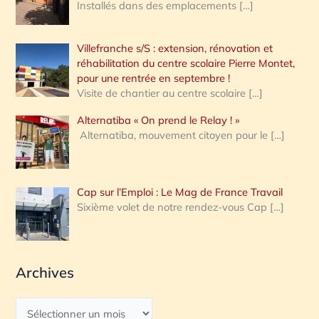
Installés dans des emplacements
[…]
Villefranche s/S : extension, rénovation et
réhabilitation du centre scolaire Pierre Montet,
pour une rentrée en septembre !
Visite de chantier au centre scolaire
[…]
Alternatiba « On prend le Relay ! »
Alternatiba, mouvement citoyen pour le
[…]
Cap sur l’Emploi : Le Mag de France Travail
Sixième volet de notre rendez-vous Cap
[…]
Archives