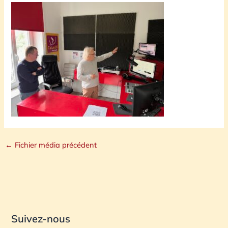
←
Fichier média précédent
Suivez-nous