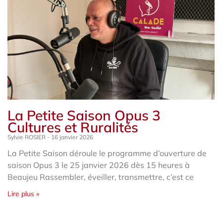
La Petite Saison Opus 3
Cultures et Ruralités
Sylvie ROSIER
16 janvier 2026
La Petite Saison déroule le programme d’ouverture de
saison Opus 3 le 25 janvier 2026 dès 15 heures à
Beaujeu Rassembler, éveiller, transmettre, c’est ce
Lire plus »